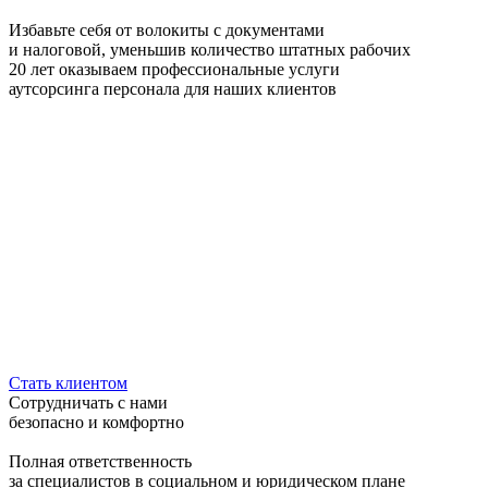
Избавьте себя от волокиты с документами
и налоговой, уменьшив количество штатных рабочих
20 лет
оказываем профессиональные услуги
аутсорсинга персонала для наших клиентов
Стать клиентом
Сотрудничать с нами
безопасно и комфортно
Полная ответственность
за специалистов в социальном и юридическом плане