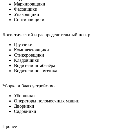
Маркировщики
Фасовщики
Упаковщики
Сортировщики
Логистический и распределительный центр
Грузчики
Комплектовщики
Стикеровщики
Кладовщики
Водители штабелёра
Водители погрузчика
Уборка и благоустройство
Уборщики
Операторы поломоечных машин
Дворники
Садовники
Прочее