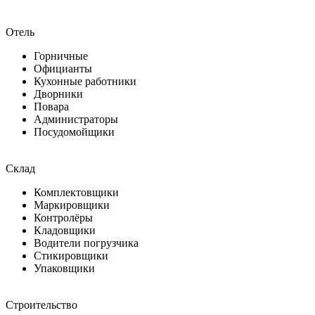
Отель
Горничные
Официанты
Кухонные работники
Дворники
Повара
Администраторы
Посудомойщики
Склад
Комплектовщики
Маркировщики
Контролёры
Кладовщики
Водители погрузчика
Стикировщики
Упаковщики
Строительство