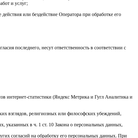
абот и услуг;
 действия или бездействие Оператора при обработке его
гласия последнего, несут ответственность в соответствии с
исов интернет-статистики (Яндекс Метрика и Гугл Аналитика и
ких взглядов, религиозных или философских убеждений,
 указанных в ч. 1 ст. 10 Закона о персональных данных,
ругих согласий на обработку его персональных данных. При