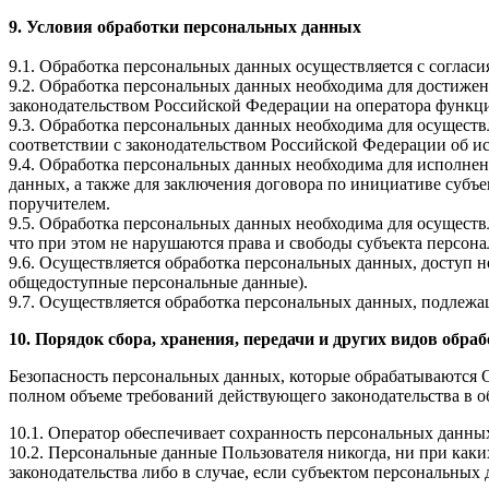
9. Условия обработки персональных данных
9.1. Обработка персональных данных осуществляется с соглас
9.2. Обработка персональных данных необходима для достиже
законодательством Российской Федерации на оператора функци
9.3. Обработка персональных данных необходима для осуществ
соответствии с законодательством Российской Федерации об и
9.4. Обработка персональных данных необходима для исполнен
данных, а также для заключения договора по инициативе субъ
поручителем.
9.5. Обработка персональных данных необходима для осуществ
что при этом не нарушаются права и свободы субъекта персон
9.6. Осуществляется обработка персональных данных, доступ н
общедоступные персональные данные).
9.7. Осуществляется обработка персональных данных, подлеж
10. Порядок сбора, хранения, передачи и других видов обр
Безопасность персональных данных, которые обрабатываются 
полном объеме требований действующего законодательства в 
10.1. Оператор обеспечивает сохранность персональных дан
10.2. Персональные данные Пользователя никогда, ни при каки
законодательства либо в случае, если субъектом персональных