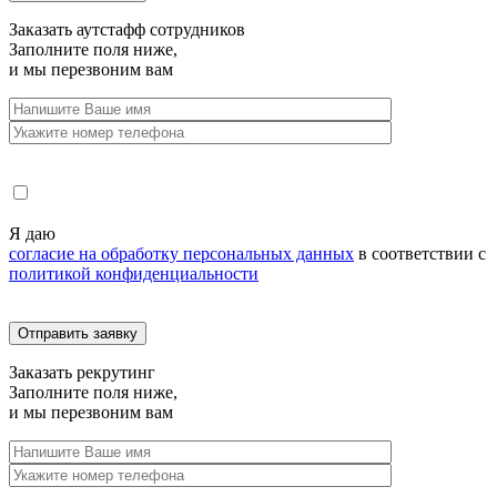
Заказать
аутстафф сотрудников
Заполните поля ниже,
и мы перезвоним вам
Я даю
согласие на обработку персональных данных
в соответствии с
политикой конфиденциальности
Заказать
рекрутинг
Заполните поля ниже,
и мы перезвоним вам