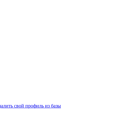
далить свой профиль из базы