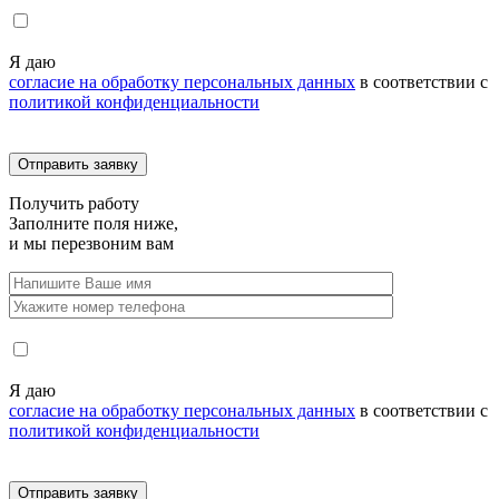
Я даю
согласие на обработку персональных данных
в соответствии с
политикой конфиденциальности
Получить
работу
Заполните поля ниже,
и мы перезвоним вам
Я даю
согласие на обработку персональных данных
в соответствии с
политикой конфиденциальности