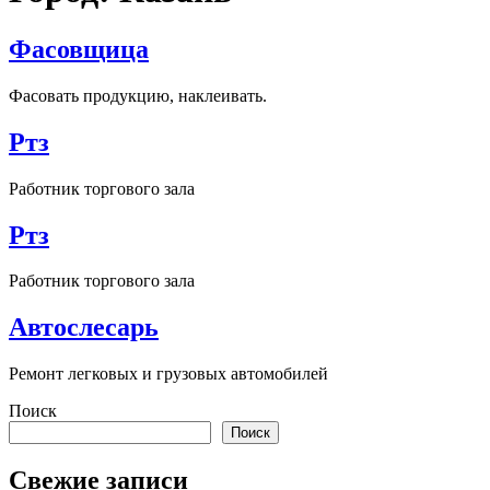
Фасовщица
Фасовать продукцию, наклеивать.
Ртз
Работник торгового зала
Ртз
Работник торгового зала
Автослесарь
Ремонт легковых и грузовых автомобилей
Поиск
Поиск
Свежие записи