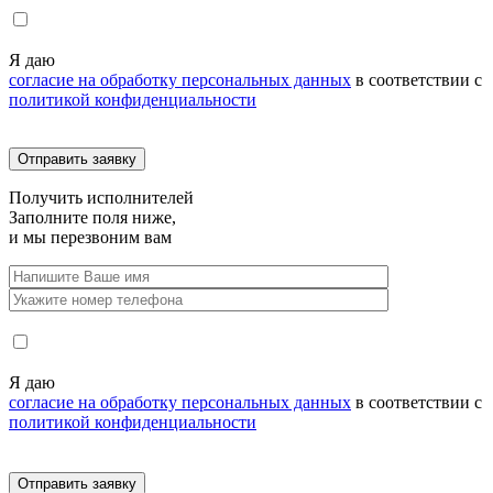
Я даю
согласие на обработку персональных данных
в соответствии с
политикой конфиденциальности
Получить
исполнителей
Заполните поля ниже,
и мы перезвоним вам
Я даю
согласие на обработку персональных данных
в соответствии с
политикой конфиденциальности