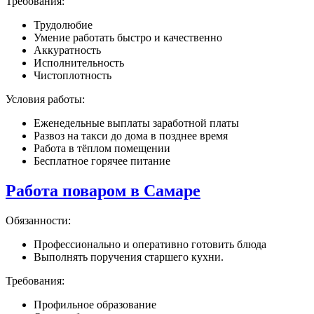
Требования:
Трудолюбие
Умение работать быстро и качественно
Аккуратность
Исполнительность
Чистоплотность
Условия работы:
Еженедельные выплаты заработной платы
Развоз на такси до дома в позднее время
Работа в тёплом помещении
Бесплатное горячее питание
Работа поваром в Самаре
Обязанности:
Профессионально и оперативно готовить блюда
Выполнять поручения старшего кухни.
Требования:
Профильное образование