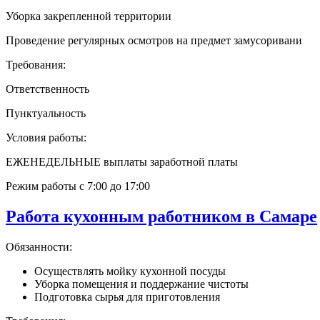
Уборка закрепленной территории
Проведение регулярных осмотров на предмет замусоривани
Требования:
Ответственность
Пунктуальность
Условия работы:
ЕЖЕНЕДЕЛЬНЫЕ выплаты заработной платы
Режим работы с 7:00 до 17:00
Работа кухонным работником в Самаре
Обязанности:
Осуществлять мойку кухонной посуды
Уборка помещения и поддержание чистоты
Подготовка сырья для приготовления