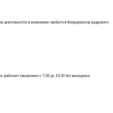
ем деятельности в компанию требуется Координатор кадрового
ис работает ежедневно с 7:30 до 19:30 без выходных.