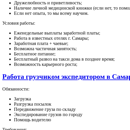
Дружелюбность и приветливость;
Наличие личной медицинской книжки (если нет, то помож
Если нет опыта, то мы всему научим.
Условия работы:
Еженедельные выплаты заработной платы;
Работа в известных отелях г. Самары;
Заработная плата + чаевые;
Возможна частичная занятость;
Бесплатное питание;
Бесплатный развоз на такси дома в позднее время;
Возможность карьерного роста;
Работа грузчиком экспедитором в Сама
Обязанности:
Загрузка
Разгрузка посылок
Передвижение груза по складу
Экспедирование грузов по городу
Помощь водителю
Требования: