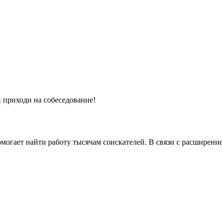
 приходи на собеседование!
могает найти работу тысячам соискателей. В связи с расширени