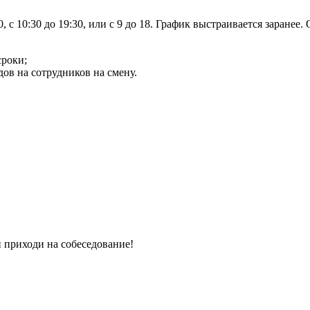
 с 10:30 до 19:30, или с 9 до 18. График выстраивается заранее.
сроки;
ов на сотрудников на смену.
 приходи на собеседование!