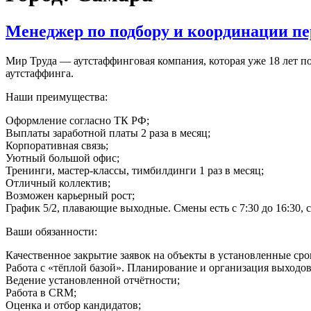
Менеджер по подбору и координации пе
Мир Труда — аутстаффинговая компания, которая уже 18 лет по
аутстаффинга.
Наши преимущества:
Оформление согласно ТК РФ;
Выплаты заработной платы 2 раза в месяц;
Корпоративная связь;
Уютный большой офис;
Тренинги, мастер-классы, тимбилдинги 1 раз в месяц;
Отличный коллектив;
Возможен карьерный рост;
График 5/2, плавающие выходные. Смены есть с 7:30 до 16:30, с 
Ваши обязанности:
Качественное закрытие заявок на объекты в установленные сро
Работа с «тёплой базой». Планирование и организация выходов
Ведение установленной отчётности;
Работа в CRM;
Оценка и отбор кандидатов;