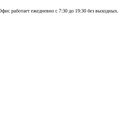
 Офис работает ежедневно с 7:30 до 19:30 без выходных.