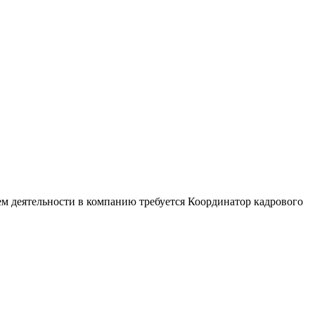
ем деятельности в компанию требуется Координатор кадрового