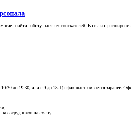
рсонала
могает найти работу тысячам соискателей. В связи с расширени
10:30 до 19:30, или с 9 до 18. График выстраивается заранее. Оф
ки;
 на сотрудников на смену.