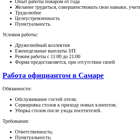
Опыт работы поваром от года
Желание трудиться, совершенствовать свои навыки, учит
Трудолюбие
Целеустремленность
Пунктуальность.
Условия работы:
Дружелюбный коллектив
Еженедельные выплаты З/П
Режим работы с 11:00 до 21:00
Форма предоставляется, при отсутствии своей
Работа официантом в Самаре
Обязанности:
Обслуживание гостей отеля;
Сервировка столов к приходу новых клиентов;
Уборка столов после ухода посетителей.
Требования:
Ответственность;
Пунктуальность;